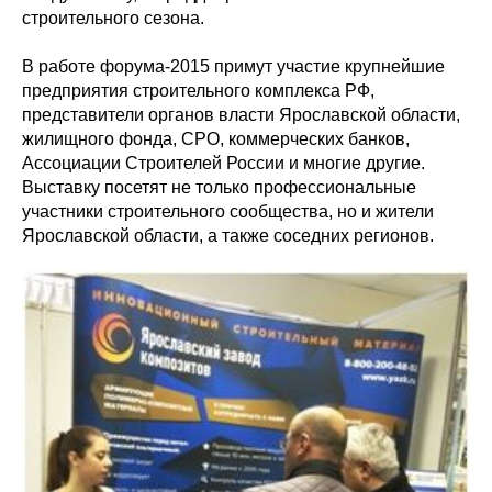
строительного сезона.
В работе форума-2015 примут участие крупнейшие
предприятия строительного комплекса РФ,
представители органов власти Ярославской области,
жилищного фонда, СРО, коммерческих банков,
Ассоциации Строителей России и многие другие.
Выставку посетят не только профессиональные
участники строительного сообщества, но и жители
Ярославской области, а также соседних регионов.