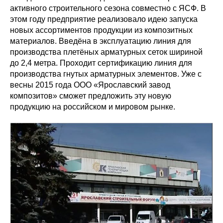
активного строительного сезона совместно с ЯСФ. В
этом году предприятие реализовало идею запуска
новых ассортиментов продукции из композитных
материалов. Введёна в эксплуатацию линия для
производства плетёных арматурных сеток шириной
до 2,4 метра. Проходит сертификацию линия для
производства гнутых арматурных элементов. Уже с
весны 2015 года ООО «Ярославский завод
композитов» сможет предложить эту новую
продукцию на российском и мировом рынке.