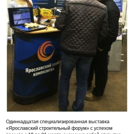
Одиннадцатая специализированная выставка
«Ярославский строительный форум» с успехом