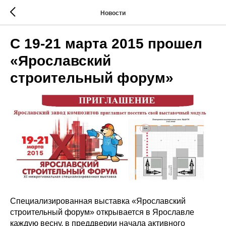
Новости
С 19-21 марта 2015 прошел
«Ярославский
строительный форум»
Специализированная выставка «Ярославский
строительный форум» открывается в Ярославле
каждую весну, в преддверии начала активного