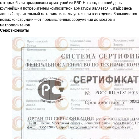
которых были армированы арматурой из FRP. На сегодняшний день
крупнейшим потребителем композитной арматуры является Китай: здесь
данный строительный материал используется при возведении большинства
новых конструкций – от промышленных сооружений до мостов и
метрополитенов.
Серфтификаты