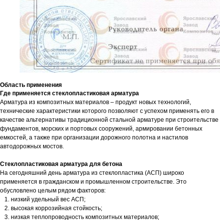
Область применения
Где применяется стеклопластиковая арматура
Арматура из композитных материалов – продукт новых технологий,
технические характеристики которого позволяют с успехом применять его в
качестве альтернативы традиционной стальной арматуре при строительстве
фундаментов, морских и портовых сооружений, армировании бетонных
емкостей, а также при организации дорожного полотна и настилов
автодорожных мостов.
Стеклопластиковая арматура для бетона
На сегодняшний день арматура из стеклопластика (АСП) широко
применяется в гражданском и промышленном строительстве. Это
обусловлено целым рядом факторов:
низкий удельный вес АСП;
высокая коррозийная стойкость;
низкая теплопроводность композитных материалов;