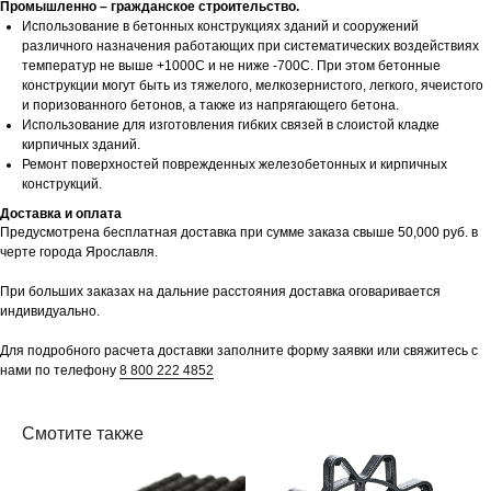
Промышленно – гражданское строительство.
Использование в бетонных конструкциях зданий и сооружений
различного назначения работающих при систематических воздействиях
температур не выше +1000С и не ниже -700С. При этом бетонные
конструкции могут быть из тяжелого, мелкозернистого, легкого, ячеистого
и поризованного бетонов, а также из напрягающего бетона.
Использование для изготовления гибких связей в слоистой кладке
кирпичных зданий.
Ремонт поверхностей поврежденных железобетонных и кирпичных
конструкций.
Доставка и оплата
Предусмотрена бесплатная доставка при сумме заказа свыше 50,000 руб. в
черте города Ярославля.
При больших заказах на дальние расстояния доставка оговаривается
индивидуально.
Для подробного расчета доставки заполните форму заявки или свяжитесь с
нами по телефону
8 800 222 4852
Смотите также