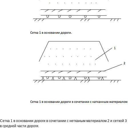
Сетка 1 в основании дороги в сочетании с нетканым материалом 2 и сеткой 3
в средней части дороги.