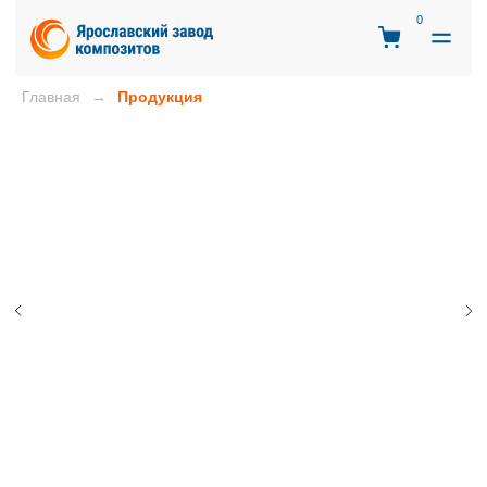
0
Главная
Продукция