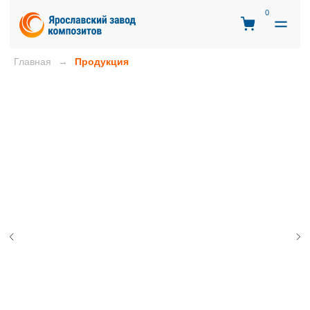
0
Главная
Продукция