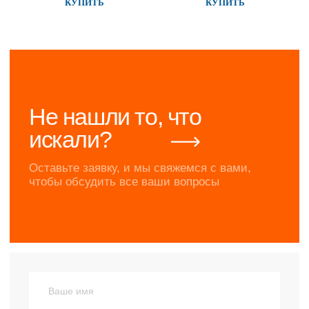
КУПИТЬ
КУПИТЬ