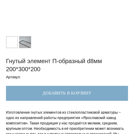
Гнутый элемент П-образный d8мм
200*300*200
Артикул:
ДОБАВИТЬ В КОРЗИНУ
Изготовление гнутых элементов из стеклопластиковой арматуры −
одно из направлений работы предприятия «Ярославский завод
композитов». Такая продукция у нас продаётся мелким, средним,
крупным оптом. Необходимость в её приобретении может возникать