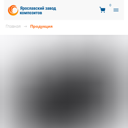
0
Главная
Продукция