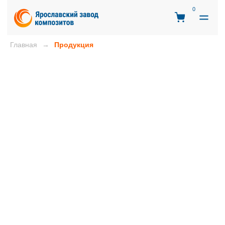
0
Главная
Продукция