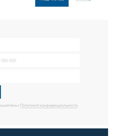
лашаетесь с
Политикой конфиденциальности